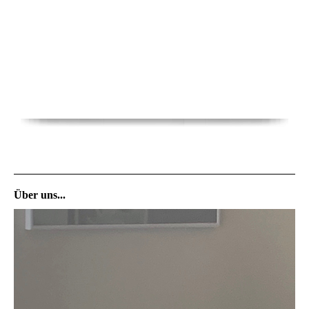
Über uns...