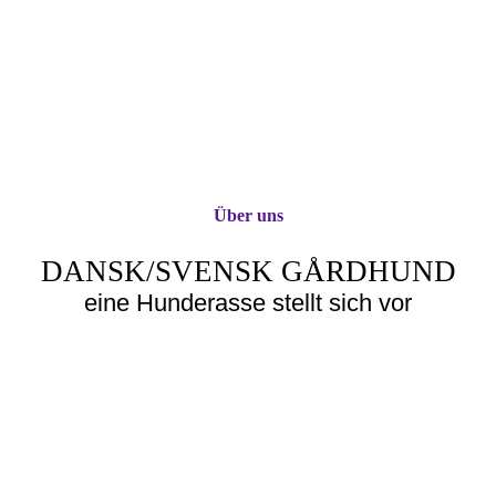
Über uns
DANSK/SVENSK GÅRDHUND
eine Hunderasse stellt sich vor